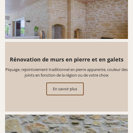
Rénovation de murs en pierre et en galets
Piquage, rejointoiement traditionnel en pierre apparente, couleur des
joints en fonction de la région ou de votre choix
En savoir plus