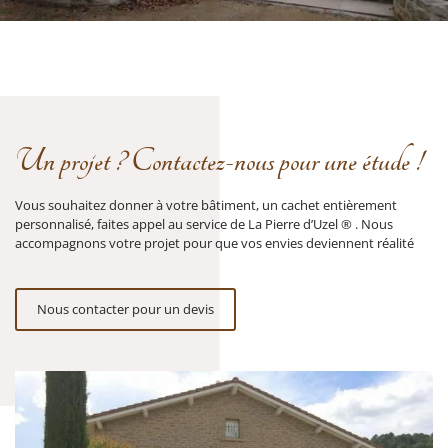
Un projet ? Contactez-nous pour une étude !
Vous souhaitez donner à votre bâtiment, un cachet entièrement
personnalisé, faites appel au service de La Pierre d’Uzel ® . Nous
accompagnons votre projet pour que vos envies deviennent réalité
Nous contacter pour un devis