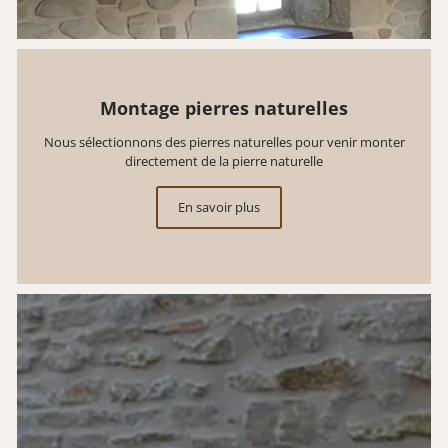
Montage pierres naturelles
Nous sélectionnons des pierres naturelles pour venir monter
directement de la pierre naturelle
En savoir plus