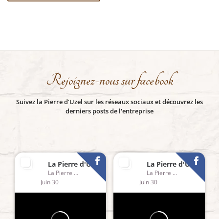
Rejoignez-nous sur facebook
Suivez la Pierre d'Uzel sur les réseaux sociaux et découvrez les
derniers posts de l'entreprise
La Pierre d'Uzel
La Pierre d'Uzel
La Pierre d'Uzel
La Pierre d'Uzel
Juin 30
Juin 30