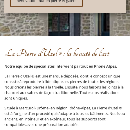
Rénovation mur en pierre et galets
La Pierre d’Uzel ® : la beauté de l’art
Notre équipe de spécialistes intervient partout en Rhône Alpes.
La Pierre d’Uzel ® est une marque déposée, dont le concept unique
consiste à reproduire à l’identique, les pierres de toutes les régions.
Nous créons les pierres à la truelle. Ensuite, nous faisons les joints à la
chaux et aux sables de façon traditionnelle. Toutes nos réalisations
sont uniques.
Située à Mercurol (Drôme) en Région Rhône-Alpes, La Pierre d’Uzel ®
est à l’origine d’un procédé qui s’adapte à tous les bâtiments. Neufs ou
anciens, en intérieur et en extérieur, tous les supports sont
compatibles avec une préparation adaptée.