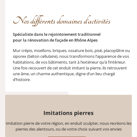
Nos différents domaines d’activités
Spécialiste dans le rejointoiement traditionnel
pour la rénovation de façade en Rhône Alpes
Mur crépis, moellons, briques, ossature bois, pisé, placoplâtre ou
siporex (béton cellulaire), nous transformons l’apparence de vos
habitations, de vos bâtiments, tant à l’extérieur qu’à l’intérieur.
Une fois recouvert de cet enduit imitant la pierre, ils retrouvent
une âme, un charme authentique, digne d’un lieu chargé
d’histoire.
Imitations pierres
Imitation pierre de votre région, en enduit sculpter, nous recréons les
pierres des alentours, ou de votre choix suivant vos envies