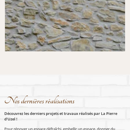
Nos dernières réalisations
Découvrez les derniers projets et travaux réalisés par La Pierre
d'Uzel !
Pour rénover un espace défraîchi, embellir un espace, donner du