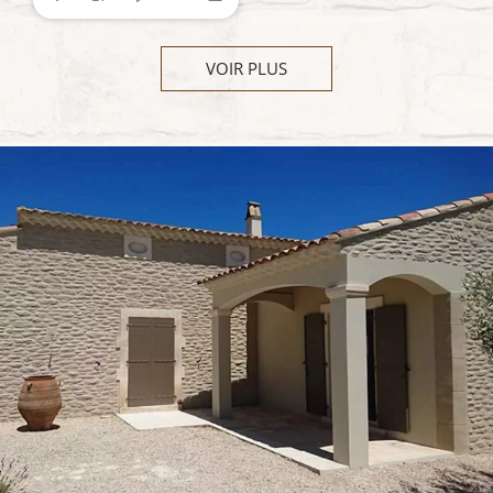
VOIR PLUS