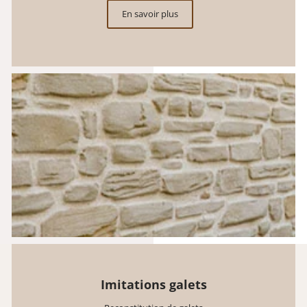
En savoir plus
Imitations galets