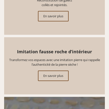
Reconstitution de galets
collés et rejointés.
En savoir plus
Imitation fausse roche d’intérieur
Transformez vos espaces avec une imitation pierre qui rappelle
l’authenticité de la pierre sèche !
En savoir plus