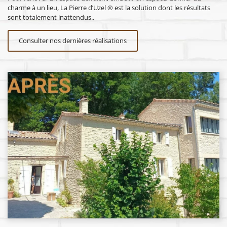
charme à un lieu, La Pierre d’Uzel ® est la solution dont les résultats
sont totalement inattendus..
Consulter nos dernières réalisations