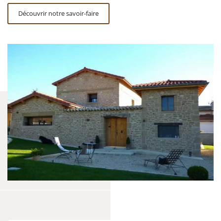
Découvrir notre savoir-faire