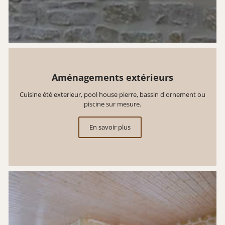
Aménagements extérieurs
Cuisine été exterieur, pool house pierre, bassin d'ornement ou
piscine sur mesure.
En savoir plus