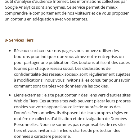
outil d’analyse d’audience Internet. Les informations collectées par
Google Analytics sont anonymes. Ce service permet de mieux
comprendre le comportement de nos visiteurs et de vous proposer
un contenu en adéquation avec vos attentes.
8- Services Tiers
Réseaux sociaux : sur nos pages, vous pouvez utiliser des
boutons pour indiquer que vous aimez notre entreprise, ou
pour partager une publication. Ces boutons utilisent des codes
fournis par chaque réseau social. Les déclarations de
confidentialité des réseaux sociaux sont régulièrement sujettes
à modifications : nous vous invitons à les consulter pour savoir
comment sont traitées vos données via les cookies.
Liens externes : le site peut contenir des liens vers d’autres sites
Web de Tiers. Ces autres sites web peuvent placer leurs propres
cookies sur votre appareil ou collecter auprès de vous des
Données Personnelles. Ils disposent de leurs propres règles en
matière de collecte, d’utilisation et de divulgation de Données
Personnelles. Nous ne sommes pas responsables de ces sites
tiers et vous invitons à lire leurs chartes de protection des
données à caractère personne.