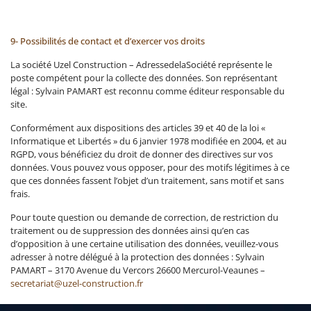
9- Possibilités de contact et d’exercer vos droits
La société Uzel Construction – AdressedelaSociété représente le
poste compétent pour la collecte des données. Son représentant
légal : Sylvain PAMART est reconnu comme éditeur responsable du
site.
Conformément aux dispositions des articles 39 et 40 de la loi «
Informatique et Libertés » du 6 janvier 1978 modifiée en 2004, et au
RGPD, vous bénéficiez du droit de donner des directives sur vos
données. Vous pouvez vous opposer, pour des motifs légitimes à ce
que ces données fassent l’objet d’un traitement, sans motif et sans
frais.
Pour toute question ou demande de correction, de restriction du
traitement ou de suppression des données ainsi qu’en cas
d’opposition à une certaine utilisation des données, veuillez-vous
adresser à notre délégué à la protection des données : Sylvain
PAMART – 3170 Avenue du Vercors 26600 Mercurol-Veaunes –
secretariat@uzel-construction.fr