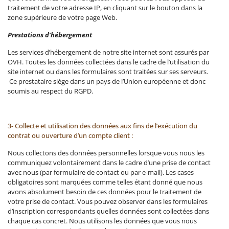
traitement de votre adresse IP, en cliquant sur le bouton dans la
zone supérieure de votre page Web.
Prestations d’hébergement
Les services d’hébergement de notre site internet sont assurés par
OVH. Toutes les données collectées dans le cadre de l’utilisation du
site internet ou dans les formulaires sont traitées sur ses serveurs.
Ce prestataire siège dans un pays de l’Union européenne et donc
soumis au respect du RGPD.
3- Collecte et utilisation des données aux fins de l’exécution du
contrat ou ouverture d’un compte client :
Nous collectons des données personnelles lorsque vous nous les
communiquez volontairement dans le cadre d’une prise de contact
avec nous (par formulaire de contact ou par e-mail). Les cases
obligatoires sont marquées comme telles étant donné que nous
avons absolument besoin de ces données pour le traitement de
votre prise de contact. Vous pouvez observer dans les formulaires
d’inscription correspondants quelles données sont collectées dans
chaque cas concret. Nous utilisons les données que vous nous