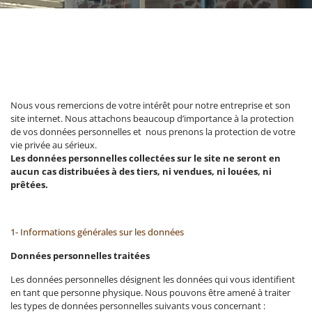
Nous vous remercions de votre intérêt pour notre entreprise et son
site internet. Nous attachons beaucoup d’importance à la protection
de vos données personnelles et nous prenons la protection de votre
vie privée au sérieux.
Les données personnelles collectées sur le site ne seront en
aucun cas distribuées à des tiers, ni vendues, ni louées, ni
prêtées.
1- Informations générales sur les données
Données personnelles traitées
Les données personnelles désignent les données qui vous identifient
en tant que personne physique. Nous pouvons être amené à traiter
les types de données personnelles suivants vous concernant :