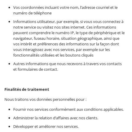
Vos coordonnées incluant votre nom, l’adresse courriel et le
numéro de téléphone
Informations utilisateur, par exemple, si vous vous connectez à
notre service ou visitez nos sites internet. Ces informations
peuvent comprendre le numéro IP, le type de périphérique et le
navigateur, fuseau horaire, situation géographique, ainsi que
vos intérêt et préférences des informations sur la façon dont
vous interagissez avec nos services, par exemple sur les
fonctionnalités utilisées et les boutons cliqués
Autres informations que nous recevons à travers vos contacts
et formulaires de contact.
Finalités de traitement
Nous traitons vos données personnelles pour :
Fournir nos services conformément aux conditions applicables.
Administrer la relation d’affaires avec nos clients.
Développer et améliorer nos services.