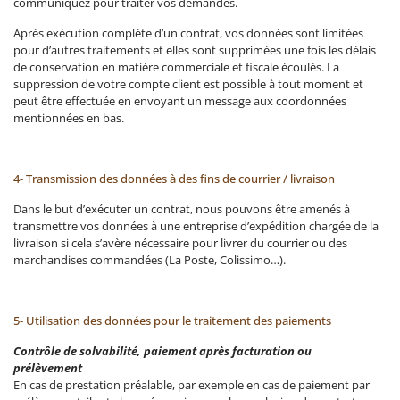
communiquez pour traiter vos demandes.
Après exécution complète d’un contrat, vos données sont limitées
pour d’autres traitements et elles sont supprimées une fois les délais
de conservation en matière commerciale et fiscale écoulés. La
suppression de votre compte client est possible à tout moment et
peut être effectuée en envoyant un message aux coordonnées
mentionnées en bas.
4- Transmission des données à des fins de courrier / livraison
Dans le but d’exécuter un contrat, nous pouvons être amenés à
transmettre vos données à une entreprise d’expédition chargée de la
livraison si cela s’avère nécessaire pour livrer du courrier ou des
marchandises commandées (La Poste, Colissimo…).
5- Utilisation des données pour le traitement des paiements
Contrôle de solvabilité, paiement après facturation ou
prélèvement
En cas de prestation préalable, par exemple en cas de paiement par