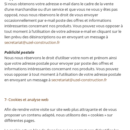
Si nous obtenons votre adresse e-mail dans le cadre de la vente
d’une marchandise ou d’un service et que vous ne vous y êtes pas
opposé, nous nous réservons le droit de vous envoyer
occasionnellement par e-mail poste des offres et informations
intéressantes concernant nos produits. Vous pouvez vous opposer à
tout moment à l’utilisation de votre adresse e-mail en cliquant sur le
lien prévu des désinscriptions ou en envoyant un message à
secretariat@uzel-construction.fr
Publicité postale
Nous nous réservons le droit d’utiliser votre nom et prénom ainsi
que votre adresse postale pour envoyer par poste des offres et
informations intéressantes concernant nos produits. Vous pouvez
vous opposer à tout moment à l’utilisation de votre adresse postale
en envoyant un message à
secretariat@uzel-construction.fr
7- Cookies et analyse web
Afin de rendre votre visite sur site web plus attrayante et de vous
proposer un contenu adapté, nous utilisons des « cookies » sur
différentes pages.