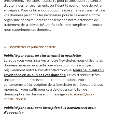
prélèvement, il est alors nécessaire pour la conclusion du contrat
d’obtenir des renseignements sur l’identité économique de votre
entreprise. Pour ce faire, nous pouvons être amené à transmettons
vos données personnelles nécessaires pour le paiement à notre
organisme bancaire / occasionnellement à notre organisme de
traitement de la solvabilité. Après exécution complète du contrat,
nous supprimons ces données.
6- E-newsletter et publicité postale
Publicité par e-mail en s’inscrivant à la newsletter
Lorsque vous vous inscrivez à notre Newsletter, nous utilisons les
données nécessaires à cette opération pour vous envoyer
régulièrement notre Newsletter électronique.
Nous ne louons ou
revendons en aucun cas vos données.
Celles-ci sont utilisées
uniquement pour recevoir nos communications. Votre
consentement à la réception de la Newsletter est révocable à tout
moment. Il vous suffit pour cela de cliquer sur le lien de
désinscription ou d’envoyer un message à
secretariat@uzel-
construction.fr
Publicité par e-mail sans inscription à la newsletter et droit
d’opposition