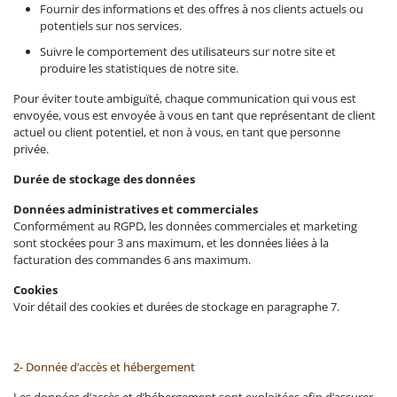
Fournir des informations et des offres à nos clients actuels ou
potentiels sur nos services.
Suivre le comportement des utilisateurs sur notre site et
produire les statistiques de notre site.
Pour éviter toute ambiguïté, chaque communication qui vous est
envoyée, vous est envoyée à vous en tant que représentant de client
actuel ou client potentiel, et non à vous, en tant que personne
privée.
Durée de stockage des données
Données administratives et commerciales
Conformément au RGPD, les données commerciales et marketing
sont stockées pour 3 ans maximum, et les données liées à la
facturation des commandes 6 ans maximum.
Cookies
Voir détail des cookies et durées de stockage en paragraphe 7.
2- Donnée d’accès et hébergement