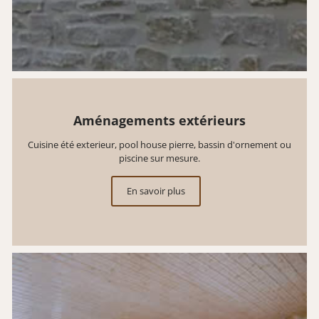
Aménagements extérieurs
Cuisine été exterieur, pool house pierre, bassin d'ornement ou
piscine sur mesure.
En savoir plus