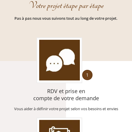
Votre projet étape par étape
Pas à pas nous vous suivons tout au long de votre projet.
1
RDV et prise en
compte de votre demande
Vous aider à définir votre projet selon vos besoins et envies