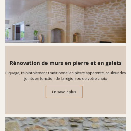
Rénovation de murs en pierre et en galets
Piquage, rejointoiement traditionnel en pierre apparente, couleur des
joints en fonction de la région ou de votre choix
En savoir plus