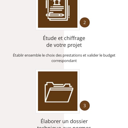
2
Étude et chiffrage
de votre projet
Établir ensemble le choix des prestations et valider le budget
correspondant
3
Élaborer un dossier
technique aux normes