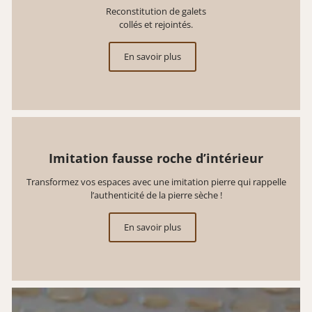
Reconstitution de galets
collés et rejointés.
En savoir plus
Imitation fausse roche d’intérieur
Transformez vos espaces avec une imitation pierre qui rappelle
l’authenticité de la pierre sèche !
En savoir plus