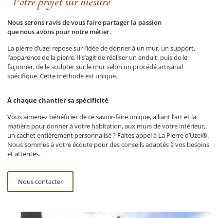
Votre projet sur mesure
Nous serons ravis de vous faire partager la passion
que nous avons pour notre métier.
La pierre d’uzel repose sur l’idée de donner à un mur, un support,
l’apparence de la pierre. Il s’agit de réaliser un enduit, puis de le
façonner, de le sculpter sur le mur selon un procédé artisanal
spécifique. Cette méthode est unique.
À chaque chantier sa spécificité
Vous aimeriez bénéficier de ce savoir-faire unique, alliant l’art et la
matière pour donner à votre habitation, aux murs de votre intérieur,
un cachet entièrement personnalisé ? Faites appel à La Pierre d’Uzel®.
Nous sommes à votre écoute pour des conseils adaptés à vos besoins
et attentes.
Nous contacter