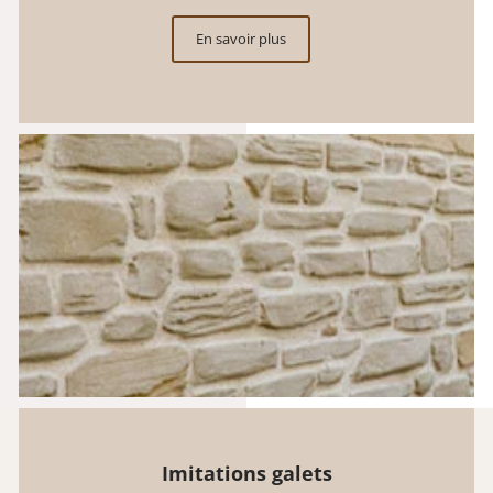
En savoir plus
Imitations galets