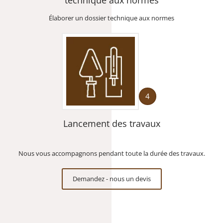
Élaborer un dossier technique aux normes
4
Lancement des travaux
Nous vous accompagnons pendant toute la durée des travaux.
Demandez - nous un devis