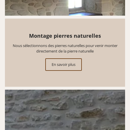
Montage pierres naturelles
Nous sélectionnons des pierres naturelles pour venir monter
directement de la pierre naturelle
En savoir plus