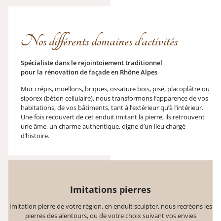
Nos différents domaines d’activités
Spécialiste dans le rejointoiement traditionnel
pour la rénovation de façade en Rhône Alpes
Mur crépis, moellons, briques, ossature bois, pisé, placoplâtre ou
siporex (béton cellulaire), nous transformons l’apparence de vos
habitations, de vos bâtiments, tant à l’extérieur qu’à l’intérieur.
Une fois recouvert de cet enduit imitant la pierre, ils retrouvent
une âme, un charme authentique, digne d’un lieu chargé
d’histoire.
Imitations pierres
Imitation pierre de votre région, en enduit sculpter, nous recréons les
pierres des alentours, ou de votre choix suivant vos envies