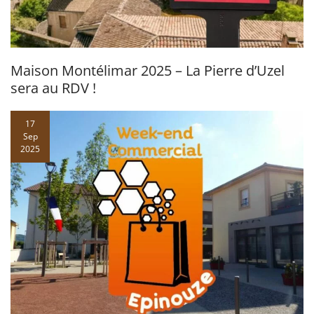
Maison Montélimar 2025 – La Pierre d’Uzel
sera au RDV !
17
Sep
2025