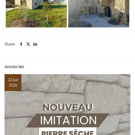
Share
Articles liés
22 Juil
2026