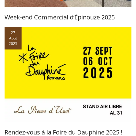
Week-end Commercial d’Épinouze 2025
27
Août
2025
Rendez-vous à la Foire du Dauphine 2025 !