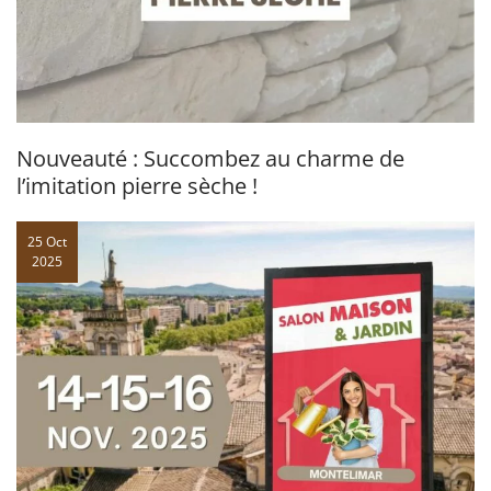
Nouveauté : Succombez au charme de
l’imitation pierre sèche !
25 Oct
2025