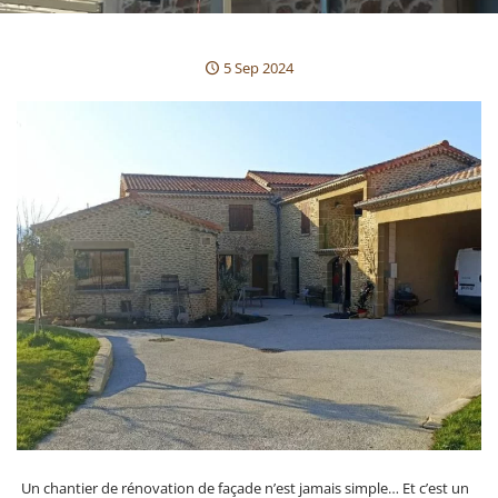
5 Sep 2024
Un chantier de rénovation de façade n’est jamais simple… Et c’est un