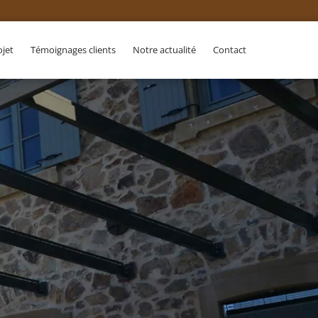
ojet
Témoignages clients
Notre actualité
Contact