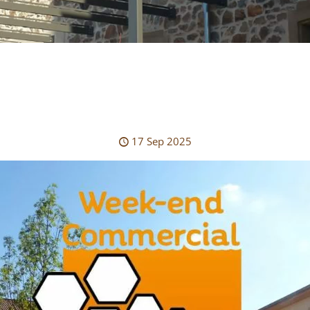
17 Sep 2025