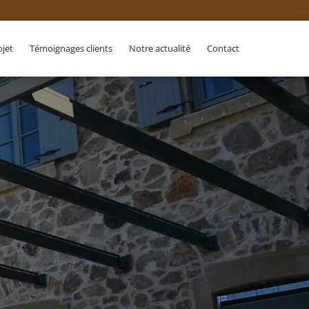
ojet
Témoignages clients
Notre actualité
Contact