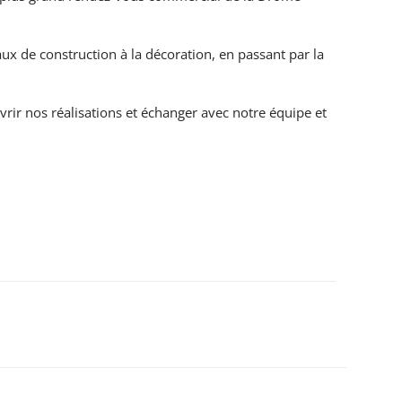
aux de construction à la décoration, en passant par la
uvrir nos réalisations et échanger avec notre équipe et