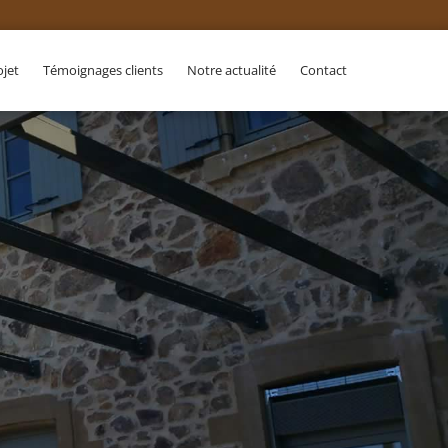
ojet
Témoignages clients
Notre actualité
Contact