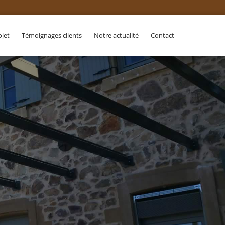
ojet
Témoignages clients
Notre actualité
Contact