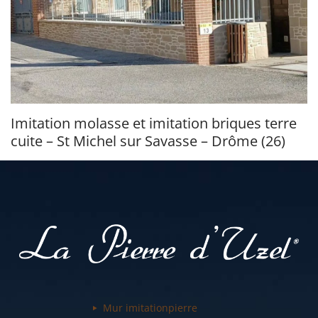
Imitation molasse et imitation briques terre
cuite – St Michel sur Savasse – Drôme (26)
Mur imitation
pierre