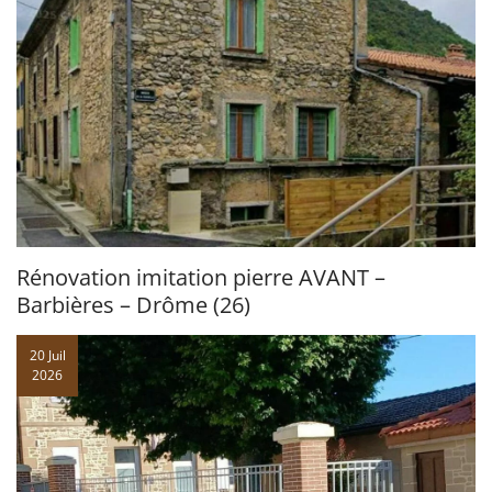
Rénovation imitation pierre AVANT –
Barbières – Drôme (26)
20 Juil
2026