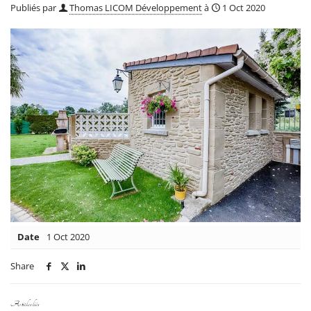
Publiés par
Thomas LICOM Développement
à
1 Oct 2020
Date
1 Oct 2020
Share
Articles liés