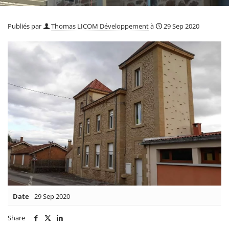
Publiés par
Thomas LICOM Développement
à
29 Sep 2020
Date
29 Sep 2020
Share