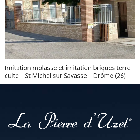
Imitation molasse et imitation briques terre
cuite – St Michel sur Savasse – Drôme (26)