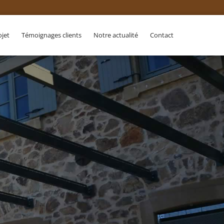
ojet
Témoignages clients
Notre actualité
Contact