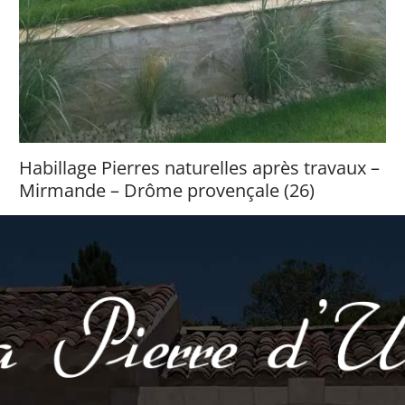
Habillage Pierres naturelles après travaux –
Mirmande – Drôme provençale (26)