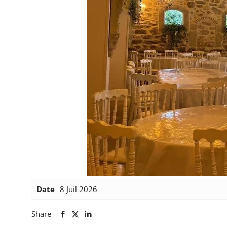
Date
8 Juil 2026
Share