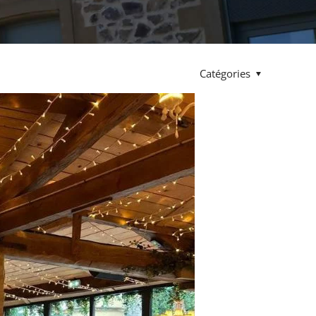
Catégories