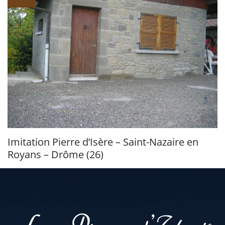
Imitation Pierre d’Isère – Saint-Nazaire en
Royans – Drôme (26)