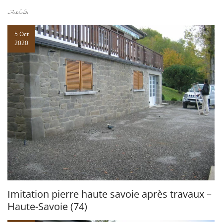
Articles liés
5 Oct
2020
Imitation pierre haute savoie après travaux –
Haute-Savoie (74)