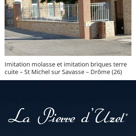
Imitation molasse et imitation briques terre
cuite – St Michel sur Savasse – Drôme (26)