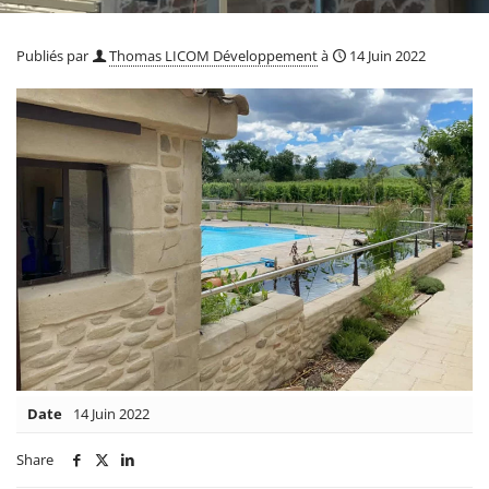
Publiés par
Thomas LICOM Développement
à
14 Juin 2022
Date
14 Juin 2022
Share