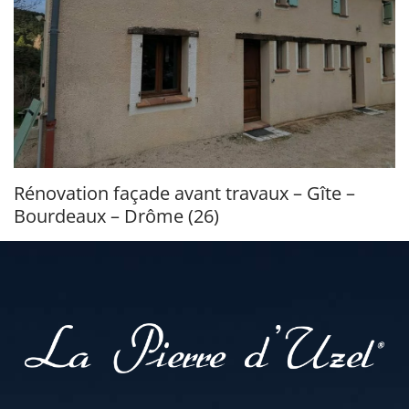
Rénovation façade avant travaux – Gîte –
Bourdeaux – Drôme (26)