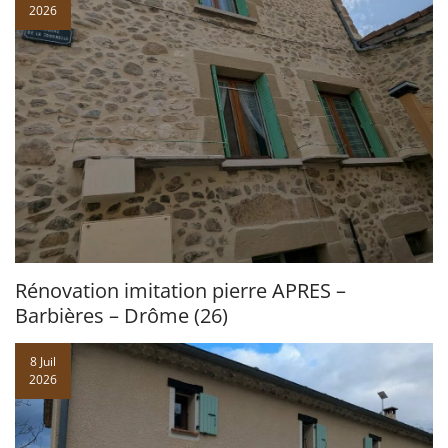
2026
Rénovation imitation pierre APRES –
Barbières – Drôme (26)
8 Juil
2026