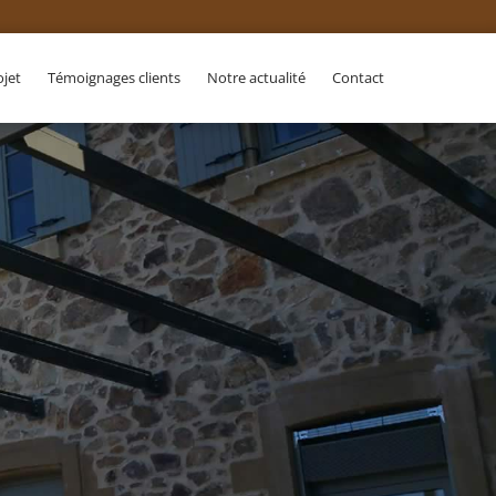
ojet
Témoignages clients
Notre actualité
Contact