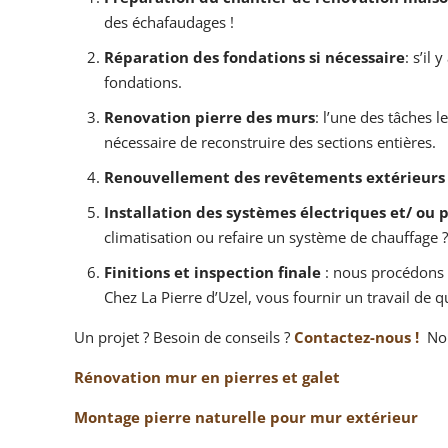
des échafaudages !
Réparation des fondations si nécessaire
: s’il
fondations.
Renovation pierre
des murs
: l’une des tâches 
nécessaire de reconstruire des sections entières.
Renouvellement des revêtements extérieurs 
Installation des systèmes électriques et/ ou
climatisation ou refaire un système de chauffage ?
Finitions et inspection finale
: nous procédons 
Chez La Pierre d’Uzel, vous fournir un travail de q
Un projet ? Besoin de conseils ?
Contactez-nous !
Nou
Rénovation mur en pierres et galet
Montage pierre naturelle pour mur extérieur