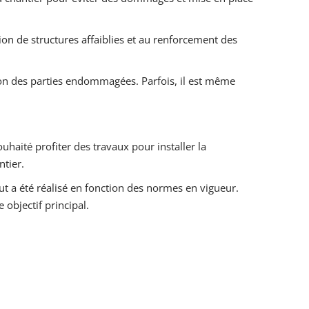
ction de structures affaiblies et au renforcement des
ation des parties endommagées. Parfois, il est même
uhaité profiter des travaux pour installer la
ntier.
t a été réalisé en fonction des normes en vigueur.
 objectif principal.