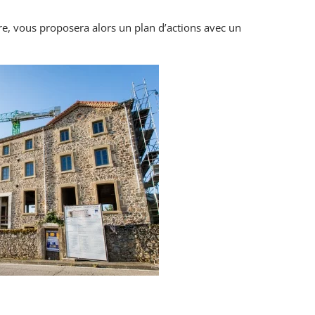
re, vous proposera alors un plan d’actions avec un