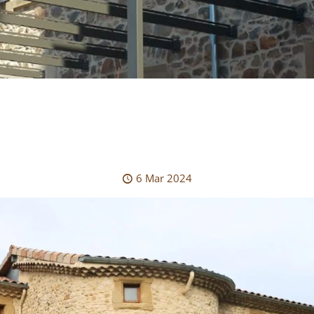
6 Mar 2024