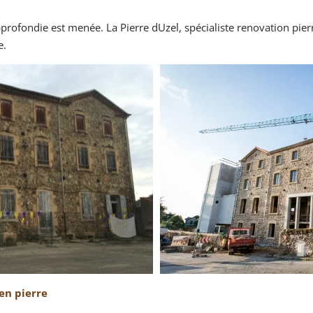
profondie est menée. La Pierre dUzel, spécialiste renovation pier
e.
en pierre