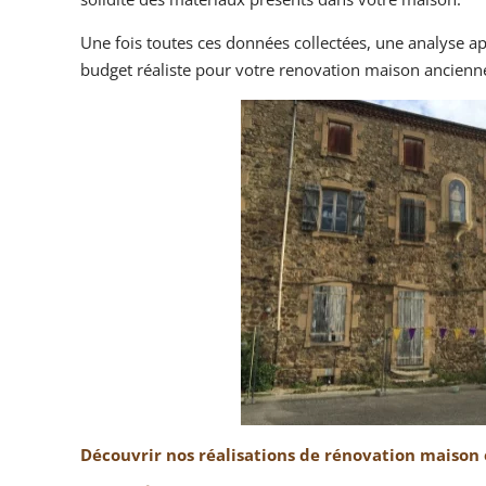
Une fois toutes ces données collectées, une analyse ap
budget réaliste pour votre renovation maison ancienn
Découvrir nos réalisations de rénovation maison 