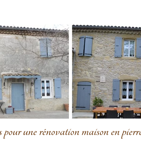
es pour une rénovation maison en pierr