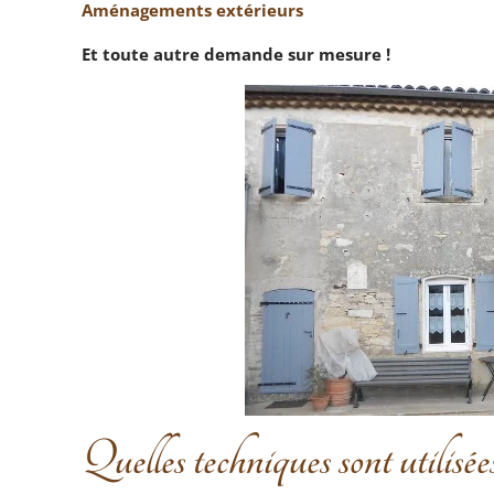
Aménagements extérieurs
Et toute autre demande sur mesure !
Quelles techniques sont utilisé