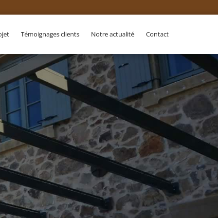
ojet
Témoignages clients
Notre actualité
Contact