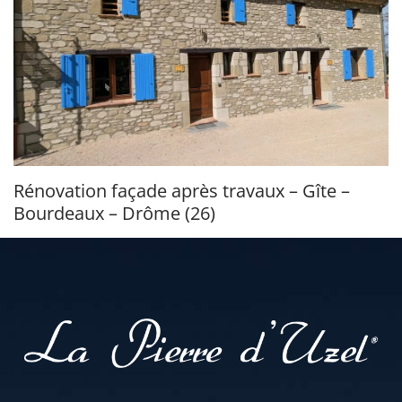
Rénovation façade après travaux – Gîte –
Bourdeaux – Drôme (26)