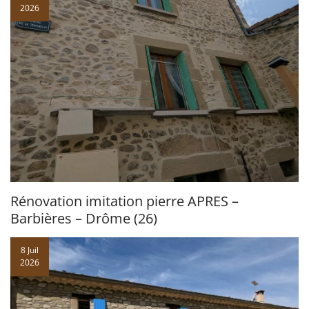
2026
Rénovation imitation pierre APRES –
Barbières – Drôme (26)
8 Juil
2026