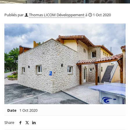
Publiés par
Thomas LICOM Développement
à
1 Oct 2020
Date
1 Oct 2020
Share