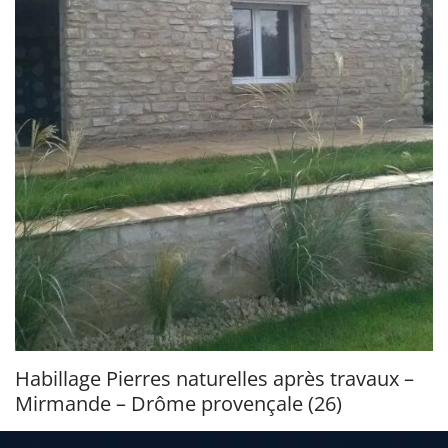
Habillage Pierres naturelles après travaux –
Mirmande – Drôme provençale (26)