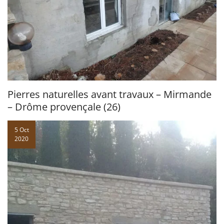
Pierres naturelles avant travaux – Mirmande
– Drôme provençale (26)
5 Oct
2020